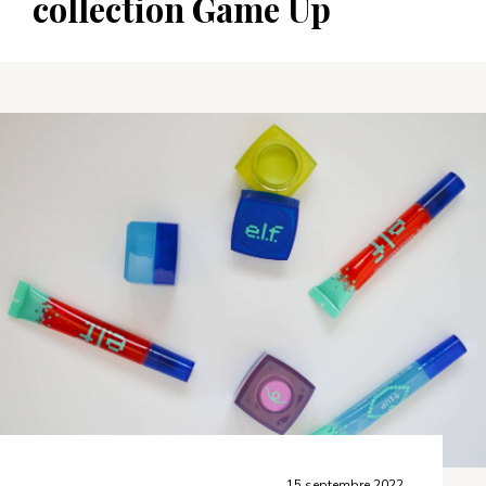
collection Game Up
15 septembre 2022