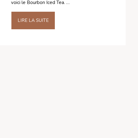
voici le Bourbon Iced Tea. …
LIRE LA SUITE