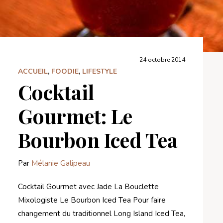
24 octobre 2014
ACCUEIL
,
FOODIE
,
LIFESTYLE
Cocktail
Gourmet: Le
Bourbon Iced Tea
Par
Mélanie Galipeau
Cocktail Gourmet avec Jade La Bouclette
Mixologiste Le Bourbon Iced Tea Pour faire
changement du traditionnel Long Island Iced Tea,