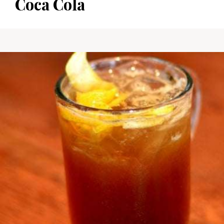
Coca Cola