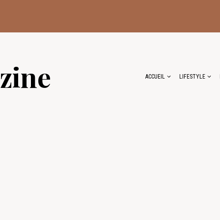
zine
ACCUEIL
LIFESTYLE