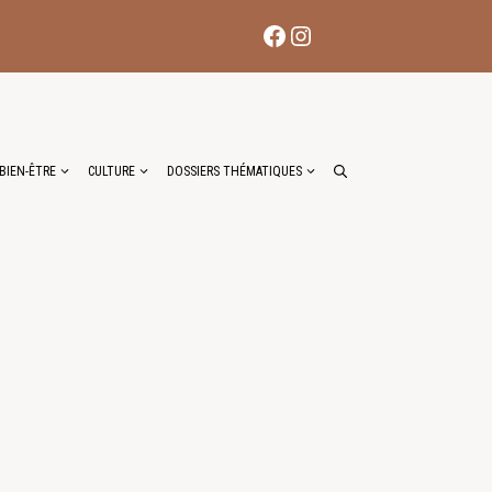
Facebook
Instagram
BIEN-ÊTRE
CULTURE
DOSSIERS THÉMATIQUES