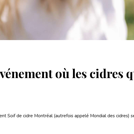
’événement où les cidres 
ent Soif de cidre Montréal (autrefois appelé Mondial des cidres) s