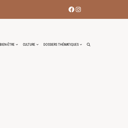
Facebook
Instagram
BIEN-ÊTRE
CULTURE
DOSSIERS THÉMATIQUES