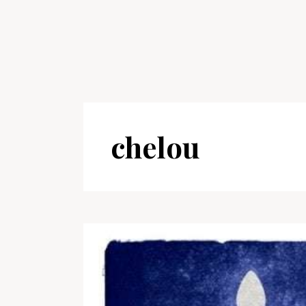
chelou