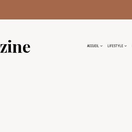
zine
ACCUEIL
LIFESTYLE