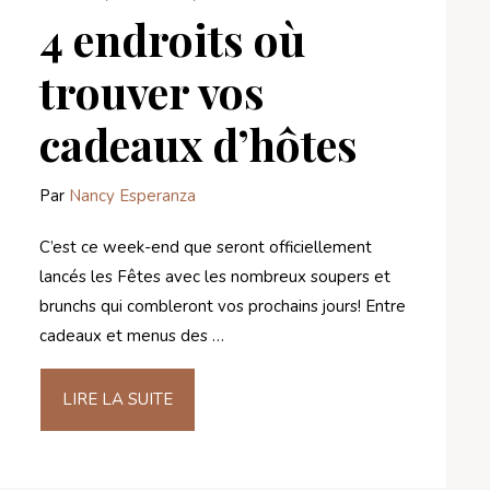
4 endroits où
trouver vos
cadeaux d’hôtes
Par
Nancy Esperanza
C’est ce week-end que seront officiellement
lancés les Fêtes avec les nombreux soupers et
brunchs qui combleront vos prochains jours! Entre
cadeaux et menus des …
LIRE LA SUITE