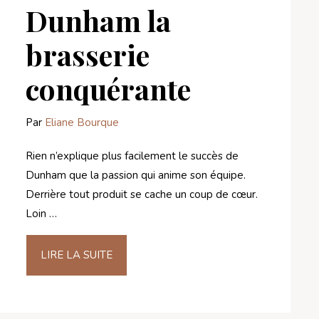
Dunham la
brasserie
conquérante
Par
Eliane Bourque
Rien n’explique plus facilement le succès de
Dunham que la passion qui anime son équipe.
Derrière tout produit se cache un coup de cœur.
Loin …
LIRE LA SUITE