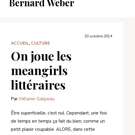
Bernard Weber
20 octobre 2014
ACCUEIL
,
CULTURE
On joue les
meangirls
littéraires
Par
Mélanie Galipeau
Être superficielle, c’est nul. Cependant, une fois
de temps en temps ça fait du bien, comme un
petit plaisir coupable. ALORS, dans cette