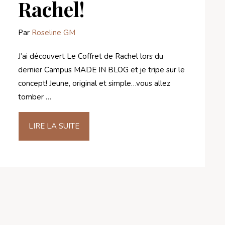
Rachel!
Par
Roseline GM
J’ai découvert Le Coffret de Rachel lors du
dernier Campus MADE IN BLOG et je tripe sur le
concept! Jeune, original et simple…vous allez
tomber …
LIRE LA SUITE