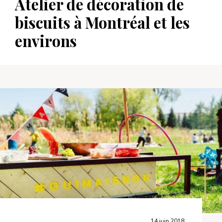
Atelier de décoration de
biscuits à Montréal et les
environs
14 juin 2018