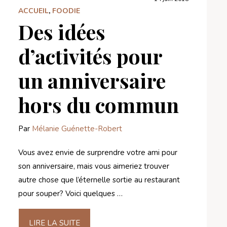
ACCUEIL
,
FOODIE
Des idées
d’activités pour
un anniversaire
hors du commun
Par
Mélanie Guénette-Robert
Vous avez envie de surprendre votre ami pour
son anniversaire, mais vous aimeriez trouver
autre chose que l’éternelle sortie au restaurant
pour souper? Voici quelques …
LIRE LA SUITE