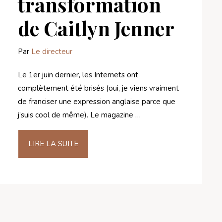
transformation
de Caitlyn Jenner
Par
Le directeur
Le 1er juin dernier, les Internets ont
complètement été brisés (oui, je viens vraiment
de franciser une expression anglaise parce que
j’suis cool de même). Le magazine …
LIRE LA SUITE