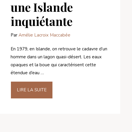
une Islande
inquiétante
Par
Amélie Lacroix Maccabée
En 1979, en Islande, on retrouve le cadavre d’un
homme dans un lagon quasi-désert. Les eaux
opaques et la boue qui caractérisent cette
étendue d’eau …
LIRE LA SUITE