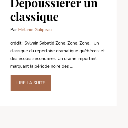
Dépoussiérer un
classique
Par
Mélanie Galipeau
crédit : Sylvain Sabatié Zone, Zone, Zone… Un
classique du répertoire dramatique québécois et
des écoles secondaires. Un drame important
marquant la période noire des …
LIRE LA SUITE