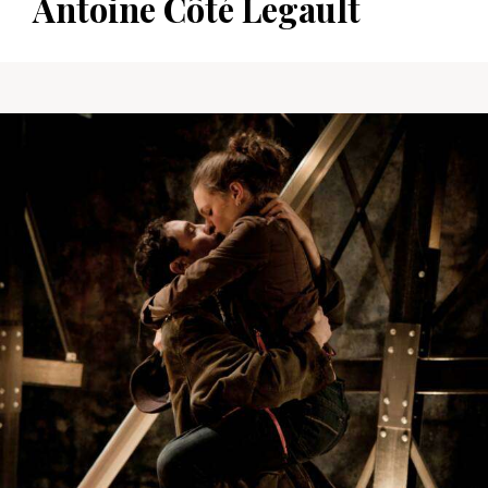
Antoine Côté Legault