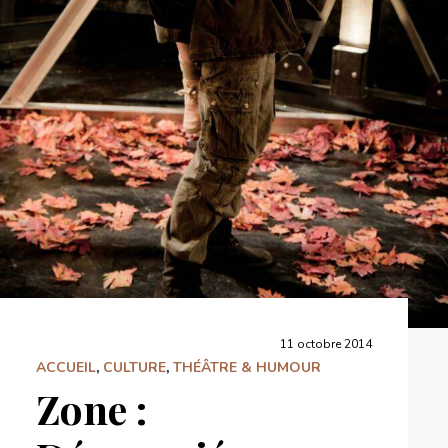
11 octobre 2014
ACCUEIL
,
CULTURE
,
THÉÂTRE & HUMOUR
Zone :