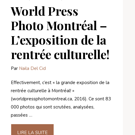
World Press
Photo Montréal –
L’exposition de la
rentrée culturelle!
Par
Naila Del Cid
Effectivement, c’est « la grande exposition de la
rentrée culturelle à Montréal! »
(worldpressphotomontreal.ca, 2016). Ce sont 83
000 photos qui sont scrutées, analysées,
passées …
LIRE LA SUITE