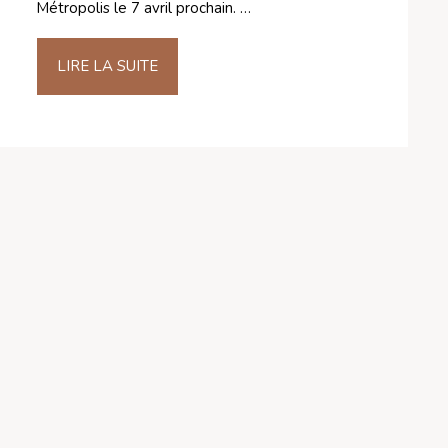
Métropolis le 7 avril prochain. …
LIRE LA SUITE