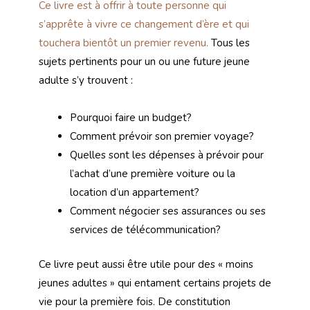
Ce livre est à offrir à toute personne qui
s’apprête à vivre ce changement d’ère et qui
touchera bientôt un premier revenu.
Tous les
sujets pertinents pour un ou une future jeune
adulte s’y trouvent :
Pourquoi faire un budget?
Comment prévoir son premier voyage?
Quelles sont les dépenses à prévoir pour
l’achat d’une première voiture ou la
location d’un appartement?
Comment négocier ses assurances ou ses
services de télécommunication?
Ce livre peut aussi être utile pour des « moins
jeunes adultes » qui entament certains projets de
vie pour la première fois. De constitution