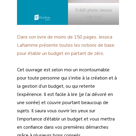
Crédit photo: Jessica
Laflamme
Dans son livre de moins de 150 pages, Jessica
Laflamme présente toutes les notions de base
pour établir un budget en partant de zéro.
Cet ouvrage est selon moi un incontournable
pour toute personne qui s’initie à la création et à
la gestion d’un budget, ou qui retente
l’expérience. Il est facile à lire (je l’ai dévoré en
une soirée) et couvre pourtant beaucoup de
sujets. Il saura vous ouvrir les yeux sur
l’importance d’établir un budget et vous mettra
en confiance dans vos premières démarches
grâce à plusieurs bons conseils.