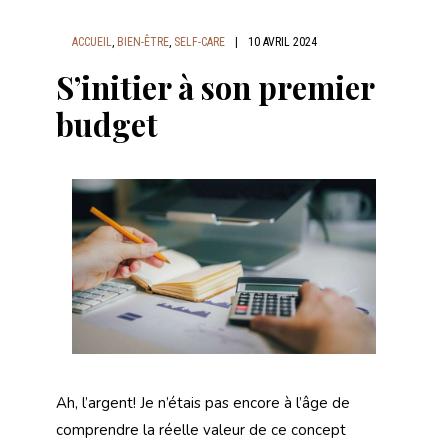
ACCUEIL
,
BIEN-ÊTRE
,
SELF-CARE
|
10 AVRIL 2024
S’initier à son premier
budget
Ah, l’argent! Je n’étais pas encore à l’âge de
comprendre la réelle valeur de ce concept