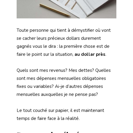
Toute personne qui tient à démystifier où vont
se cacher leurs précieux dollars durement
gagnés vous le dira : la première chose est de
faire le point sur la situation,
au dollar près
.
Quels sont mes revenus? Mes dettes? Quelles
sont mes dépenses mensuelles obligatoires
fixes ou variables? Ai-je d’autres dépenses
mensuelles auxquelles je ne pense pas?
Le tout couché sur papier, il est maintenant
temps de faire face à la réalité.