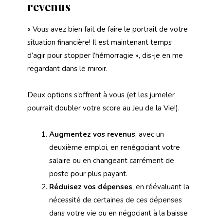
revenus
« Vous avez bien fait de faire le portrait de votre
situation financière! Il est maintenant temps
d’agir pour stopper l’hémorragie », dis-je en me
regardant dans le miroir.
Deux options s’offrent à vous (et les jumeler
pourrait doubler votre score au Jeu de la Vie!).
Augmentez vos revenus
, avec un
deuxième emploi, en renégociant votre
salaire ou en changeant carrément de
poste pour plus payant.
Réduisez vos dépenses
, en réévaluant la
nécessité de certaines de ces dépenses
dans votre vie ou en négociant à la baisse