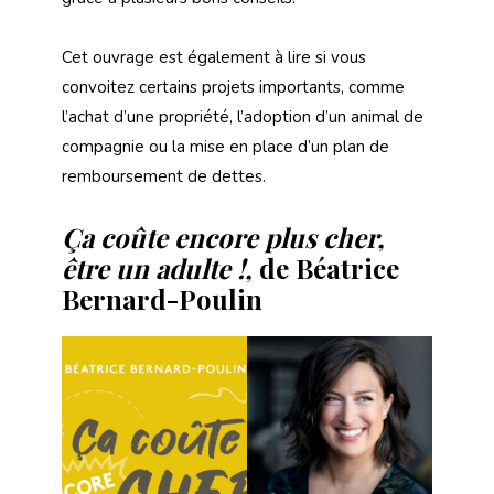
Cet ouvrage est également à lire si vous
convoitez certains projets importants, comme
l’achat d’une propriété, l’adoption d’un animal de
compagnie ou la mise en place d’un plan de
remboursement de dettes.
Ça coûte encore plus cher,
être un adulte !,
de Béatrice
Bernard-Poulin