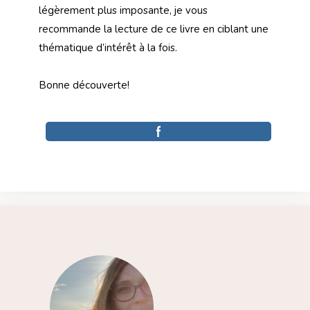
légèrement plus imposante, je vous
recommande la lecture de ce livre en ciblant une
thématique d’intérêt à la fois.
Bonne découverte!