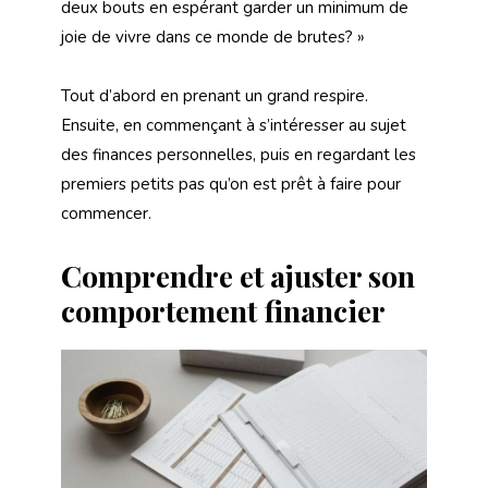
deux bouts en espérant garder un minimum de
joie de vivre dans ce monde de brutes? »
Tout d’abord en prenant un grand respire.
Ensuite, en commençant à s’intéresser au sujet
des finances personnelles, puis en regardant les
premiers petits pas qu’on est prêt à faire pour
commencer.
Comprendre et ajuster son
comportement financier