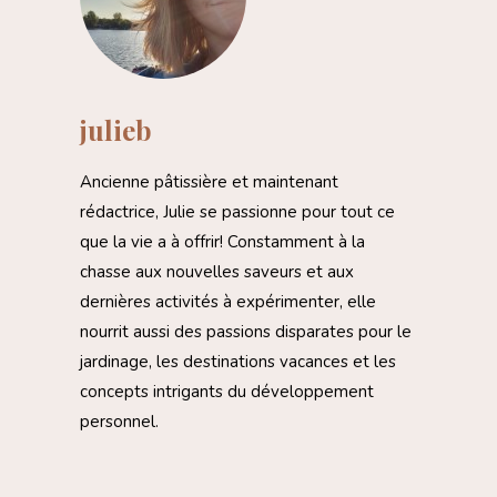
julieb
Ancienne pâtissière et maintenant
rédactrice, Julie se passionne pour tout ce
que la vie a à offrir! Constamment à la
chasse aux nouvelles saveurs et aux
dernières activités à expérimenter, elle
nourrit aussi des passions disparates pour le
jardinage, les destinations vacances et les
concepts intrigants du développement
personnel.