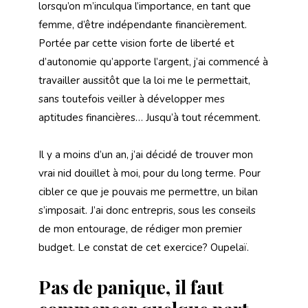
lorsqu’on m’inculqua l’importance, en tant que
femme, d’être indépendante financièrement.
Portée par cette vision forte de liberté et
d’autonomie qu’apporte l’argent, j’ai commencé à
travailler aussitôt que la loi me le permettait,
sans toutefois veiller à développer mes
aptitudes financières… Jusqu’à tout récemment.
Il y a moins d’un an, j’ai décidé de trouver mon
vrai nid douillet à moi, pour du long terme. Pour
cibler ce que je pouvais me permettre, un bilan
s’imposait. J’ai donc entrepris, sous les conseils
de mon entourage, de rédiger mon premier
budget. Le constat de cet exercice? Oupelaï.
Pas de panique, il faut