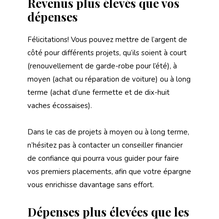
Revenus plus élevés que vos
dépenses
Félicitations! Vous pouvez mettre de l’argent de
côté pour différents projets, qu’ils soient à court
(renouvellement de garde-robe pour l’été), à
moyen (achat ou réparation de voiture) ou à long
terme (achat d’une fermette et de dix-huit
vaches écossaises).
Dans le cas de projets à moyen ou à long terme,
n’hésitez pas à contacter un conseiller financier
de confiance qui pourra vous guider pour faire
vos premiers placements, afin que votre épargne
vous enrichisse davantage sans effort.
Dépenses plus élevées que les