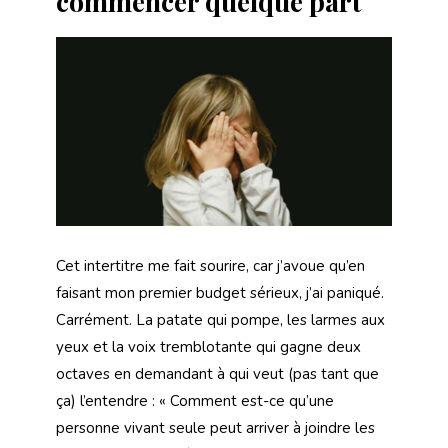
commencer quelque part
Cet intertitre me fait sourire, car j’avoue qu’en
faisant mon premier budget sérieux, j’ai paniqué.
Carrément. La patate qui pompe, les larmes aux
yeux et la voix tremblotante qui gagne deux
octaves en demandant à qui veut (pas tant que
ça) l’entendre : « Comment est-ce qu’une
personne vivant seule peut arriver à joindre les