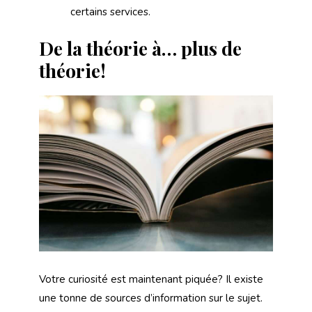
certains services.
De la théorie à… plus de
théorie!
Votre curiosité est maintenant piquée? Il existe
une tonne de sources d’information sur le sujet.