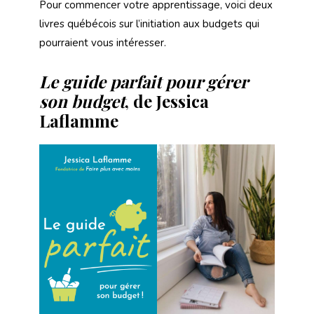
Pour commencer votre apprentissage, voici deux
livres québécois sur l’initiation aux budgets qui
pourraient vous intéresser.
Le guide parfait pour gérer
son budget
, de Jessica
Laflamme