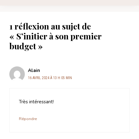
1 réflexion au sujet de
« S’initier à son premier
budget »
Alain
16 AVRIL 2024 À 13 H 05 MIN
Très intéressant!
Répondre