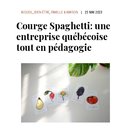
ACCUEIL
,
BIEN-ÊTRE
,
FAMILLE & MAISON
|
25 MAI 2023
Courge Spaghetti: une
entreprise québécoise
tout en pédagogie