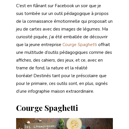
C’est en flânant sur Facebook un soir que je
suis tombée sur un outil pédagogique à propos
de la connaissance émotionnelle qui proposait un
jeu de cartes avec des images de légumes. Ma
curiosité piquée, j’ai été emballée de découvrir
que la jeune entreprise
Courge Spaghetti
offrait
une multitude d’outils pédagogiques comme des
affiches, des cahiers, des jeux, et ce, avec en
trame de fond, la nature et la réalité
boréale! Destinés tant pour le préscolaire que
pour le primaire, ces outils sont, en plus, signés
d’une infographie maison extraordinaire.
Courge Spaghetti