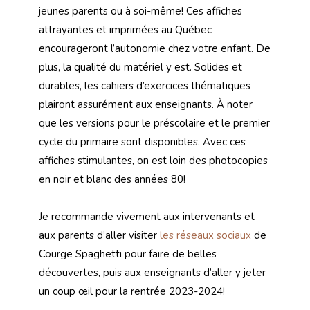
jeunes parents ou à soi-même! Ces affiches
attrayantes et imprimées au Québec
encourageront l’autonomie chez votre enfant. De
plus, la qualité du matériel y est. Solides et
durables, les cahiers d’exercices thématiques
plairont assurément aux enseignants. À noter
que les versions pour le préscolaire et le premier
cycle du primaire sont disponibles. Avec ces
affiches stimulantes, on est loin des photocopies
en noir et blanc des années 80!
Je recommande vivement aux intervenants et
aux parents d’aller visiter
les réseaux sociaux
de
Courge Spaghetti pour faire de belles
découvertes, puis aux enseignants d’aller y jeter
un coup œil pour la rentrée 2023-2024!