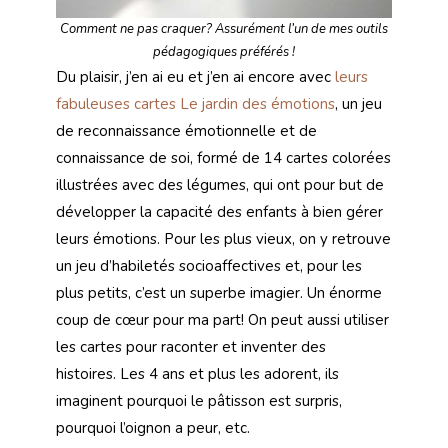
Comment ne pas craquer? Assurément l’un de mes outils
pédagogiques préférés !
Du plaisir, j’en ai eu et j’en ai encore avec
leurs
fabuleuses cartes Le jardin des émotions
, un jeu
de reconnaissance émotionnelle et de
connaissance de soi, formé de 14 cartes colorées
illustrées avec des légumes, qui ont pour but de
développer la capacité des enfants à bien gérer
leurs émotions. Pour les plus vieux, on y retrouve
un jeu d’habiletés socioaffectives et, pour les
plus petits, c’est un superbe imagier. Un énorme
coup de cœur pour ma part! On peut aussi utiliser
les cartes pour raconter et inventer des
histoires. Les 4 ans et plus les adorent, ils
imaginent pourquoi le pâtisson est surpris,
pourquoi l’oignon a peur, etc.