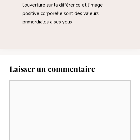
l'ouverture sur la différence et l'image
positive corporelle sont des valeurs
primordiales a ses yeux.
Laisser un commentaire
Commentaire