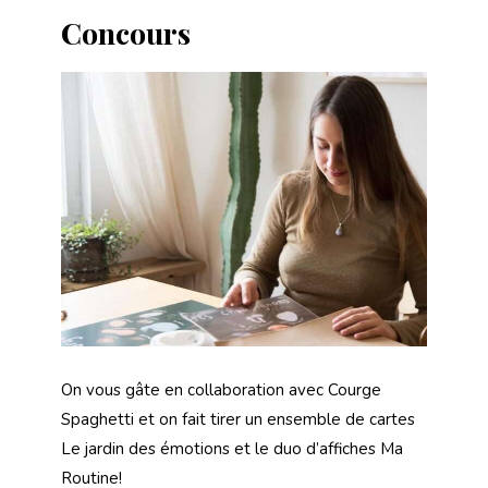
Concours
On vous gâte en collaboration avec Courge
Spaghetti et on fait tirer un ensemble de cartes
Le jardin des émotions et le duo d’affiches Ma
Routine!