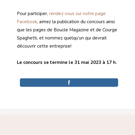
Pour participer,
rendez-vous sur notre page
Facebook
,
aime
z la publication du concours ainsi
que les pages de Boucle Magazine et de Courge
Spaghetti, et nommez quelqu’un qui devrait
découvrir cette entreprise!
Le concours se termine le 31 mai 2023 à 17 h.