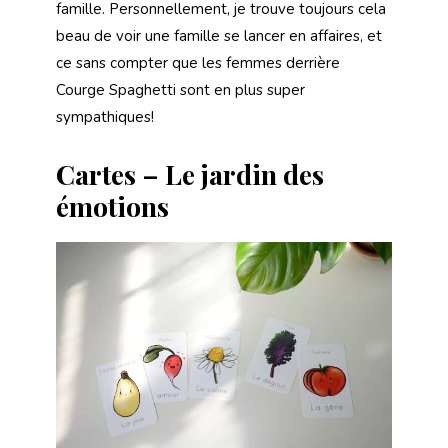
famille. Personnellement, je trouve toujours cela
beau de voir une famille se lancer en affaires, et
ce sans compter que les femmes derrière
Courge Spaghetti sont en plus super
sympathiques!
Cartes – Le jardin des
émotions