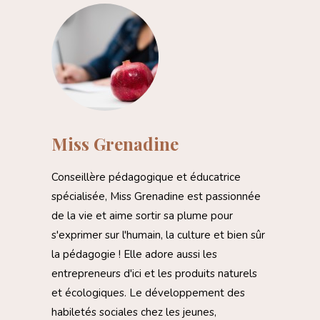
Miss Grenadine
Conseillère pédagogique et éducatrice
spécialisée, Miss Grenadine est passionnée
de la vie et aime sortir sa plume pour
s'exprimer sur l'humain, la culture et bien sûr
la pédagogie ! Elle adore aussi les
entrepreneurs d'ici et les produits naturels
et écologiques. Le développement des
habiletés sociales chez les jeunes,