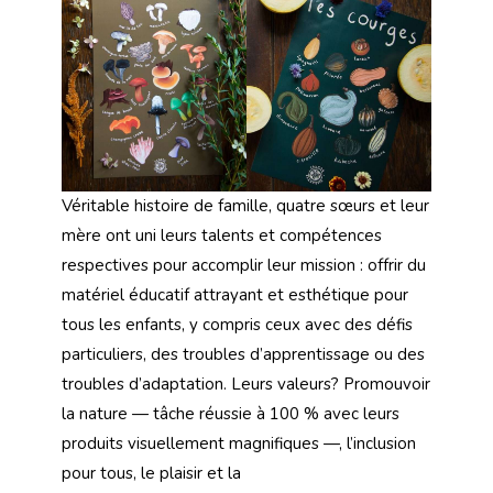
Véritable histoire de famille, quatre sœurs et leur
mère ont uni leurs talents et compétences
respectives pour accomplir leur mission : offrir du
matériel éducatif attrayant et esthétique pour
tous les enfants, y compris ceux avec des défis
particuliers, des troubles d’apprentissage ou des
troubles d’adaptation. Leurs valeurs? Promouvoir
la nature — tâche réussie à 100 % avec leurs
produits visuellement magnifiques —, l’inclusion
pour tous, le plaisir et la