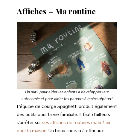
Affiches – Ma routine
Un outil pour aider les enfants à développer leur
autonomie et pour aider les parents à moins répéter!
L’équipe de Courge Spaghetti produit également
des outils pour la vie familiale. Il faut d’ailleurs
s’arrêter sur
ses affiches de routines matin/soir
pour la maison
. Un beau cadeau à offrir aux