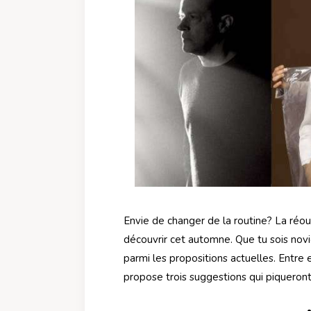
Envie de changer de la routine? La réo
découvrir cet automne. Que tu sois novice
parmi les propositions actuelles. Entre 
propose trois suggestions qui piqueront