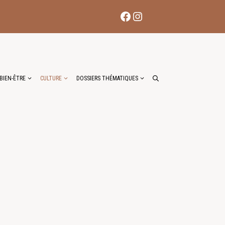
Facebook
Instagram
BIEN-ÊTRE
CULTURE
DOSSIERS THÉMATIQUES