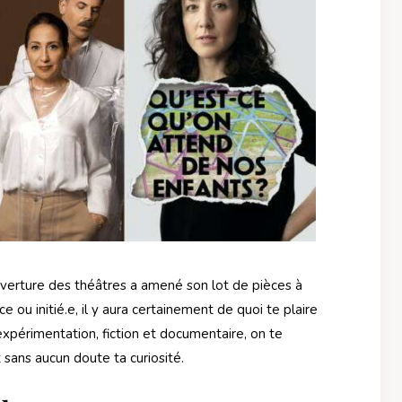
uverture des théâtres a amené son lot de pièces à
 ou initié.e, il y aura certainement de quoi te plaire
expérimentation, fiction et documentaire, on te
 sans aucun doute ta curiosité.