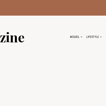
zine
ACCUEIL
LIFESTYLE