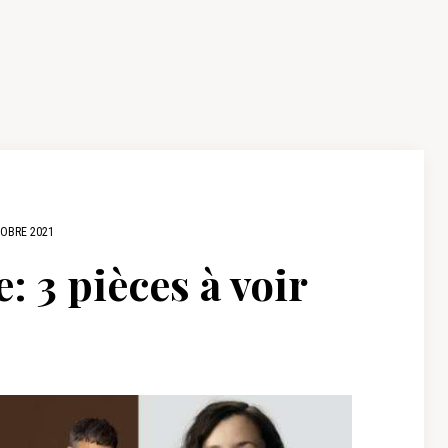
OBRE 2021
e: 3 pièces à voir