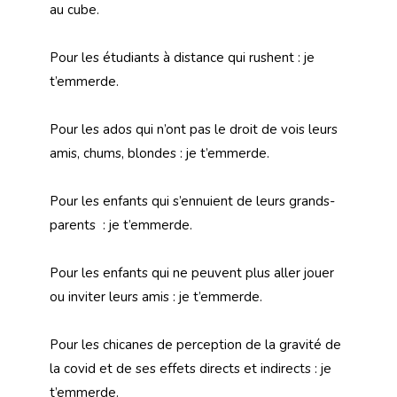
au cube.
Pour les étudiants à distance qui rushent : je
t’emmerde.
Pour les ados qui n’ont pas le droit de vois leurs
amis, chums, blondes : je t’emmerde.
Pour les enfants qui s’ennuient de leurs grands-
parents : je t’emmerde.
Pour les enfants qui ne peuvent plus aller jouer
ou inviter leurs amis : je t’emmerde.
Pour les chicanes de perception de la gravité de
la covid et de ses effets directs et indirects : je
t’emmerde.