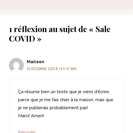
1 réflexion au sujet de « Sale
COVID »
Maileen
30 DÉCEMBRE 2020 À 14 H 01 MIN
Ça résume bien un texte que je viens d’écrire,
parce que je me fais chier à la maison, mais que
je ne publierais probablement pas!
Marci! Amen!
Répondre