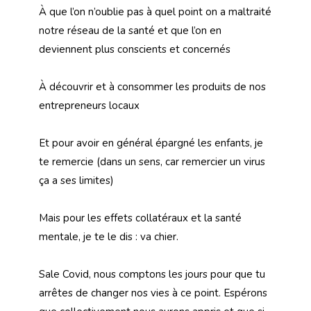
À que l’on n’oublie pas à quel point on a maltraité
notre réseau de la santé et que l’on en
deviennent plus conscients et concernés
À découvrir et à consommer les produits de nos
entrepreneurs locaux
Et pour avoir en général épargné les enfants, je
te remercie (dans un sens, car remercier un virus
ça a ses limites)
Mais pour les effets collatéraux et la santé
mentale, je te le dis : va chier.
Sale Covid, nous comptons les jours pour que tu
arrêtes de changer nos vies à ce point. Espérons