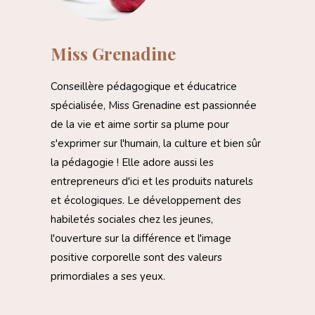
Miss Grenadine
Conseillère pédagogique et éducatrice
spécialisée, Miss Grenadine est passionnée
de la vie et aime sortir sa plume pour
s'exprimer sur l'humain, la culture et bien sûr
la pédagogie ! Elle adore aussi les
entrepreneurs d'ici et les produits naturels
et écologiques. Le développement des
habiletés sociales chez les jeunes,
l'ouverture sur la différence et l'image
positive corporelle sont des valeurs
primordiales a ses yeux.