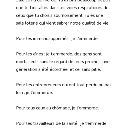
que tu t’installes dans les voies respiratoires de
ceux que tu choisis sournoisement. Tu es une
sale loterie qui vient sabrer notre qualité de vie.
Pour les immunosupprimés : je t’emmerde.
Pour les aînés : je t’emmerde, des gens sont
morts seuls sans le regard de leurs proches, une
génération a été écorchée, et ce, sans pitié.
Pour les entrepreneurs qui ont tout perdu ou pas
loin : je t’emmerde.
Pour tous ceux au chômage, je t’emmerde.
Pour les travailleurs de la santé : je t’emmerde