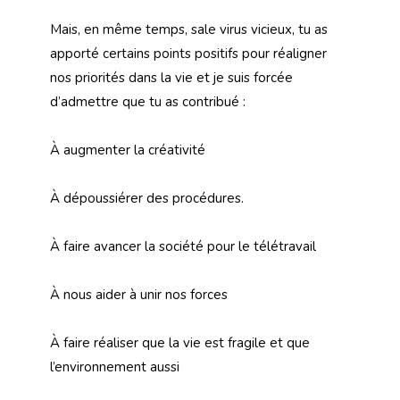
Mais, en même temps, sale virus vicieux, tu as
apporté certains points positifs pour réaligner
nos priorités dans la vie et je suis forcée
d’admettre que tu as contribué :
À augmenter la créativité
À dépoussiérer des procédures.
À faire avancer la société pour le télétravail
À nous aider à unir nos forces
À faire réaliser que la vie est fragile et que
l’environnement aussi