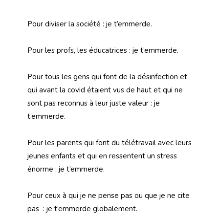
Pour diviser la société : je t’emmerde.
Pour les profs, les éducatrices : je t’emmerde.
Pour tous les gens qui font de la désinfection et
qui avant la covid étaient vus de haut et qui ne
sont pas reconnus à leur juste valeur : je
t’emmerde.
Pour les parents qui font du télétravail avec leurs
jeunes enfants et qui en ressentent un stress
énorme : je t’emmerde.
Pour ceux à qui je ne pense pas ou que je ne cite
pas : je t’emmerde globalement.