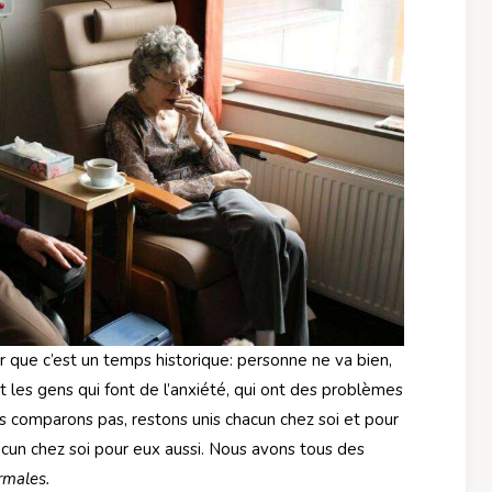
r que c’est un temps historique: personne ne va bien,
 les gens qui font de l’anxiété, qui ont des problèmes
s comparons pas, restons unis chacun chez soi et pour
hacun chez soi pour eux aussi. Nous avons tous des
males.