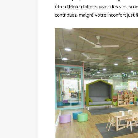
être difficile d’aller sauver des vies si 
contribuez, malgré votre inconfort justif