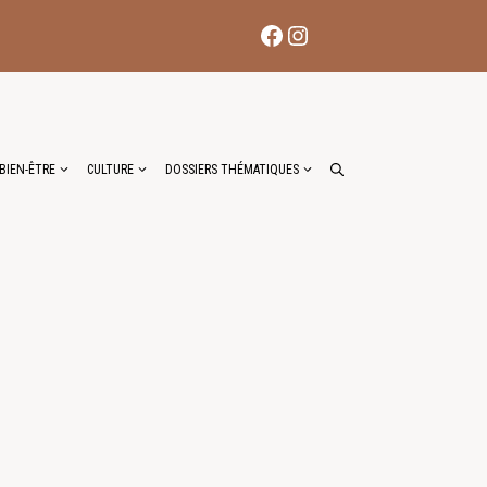
Facebook
Instagram
BIEN-ÊTRE
CULTURE
DOSSIERS THÉMATIQUES