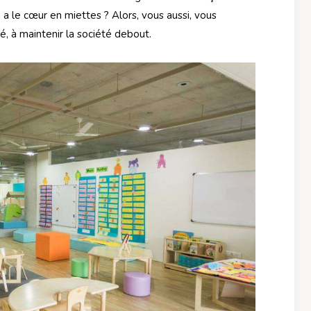
on a le cœur en miettes ? Alors, vous aussi, vous
ié, à maintenir la société debout.