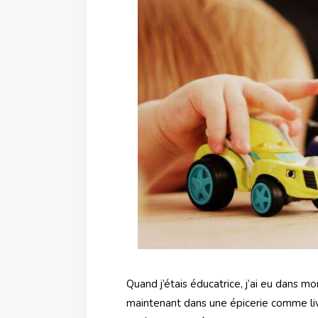
Quand j’étais éducatrice, j’ai eu dans mo
maintenant dans une épicerie comme livr