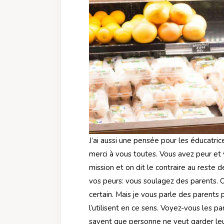
J’ai aussi une pensée pour les éducatrice
merci à vous toutes. Vous avez peur et
mission et on dit le contraire au reste d
vos peurs: vous soulagez des parents. Ou
certain. Mais je vous parle des parents
l’utilisent en ce sens. Voyez-vous les pa
savent que personne ne veut garder le