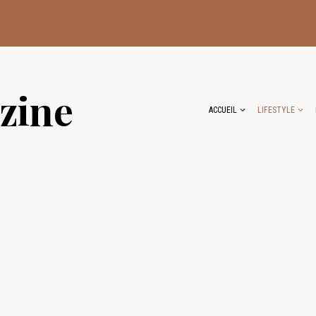
zine
ACCUEIL
LIFESTYLE