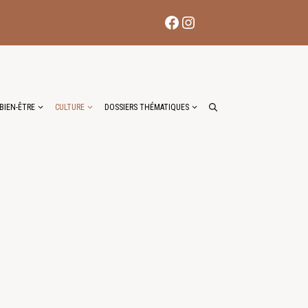
Facebook
Instagram
BIEN-ÊTRE
CULTURE
DOSSIERS THÉMATIQUES