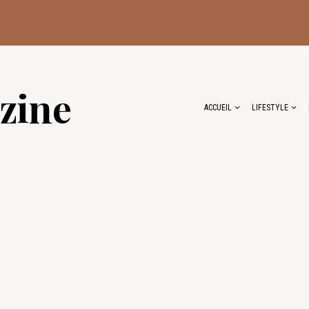
zine
ACCUEIL
LIFESTYLE