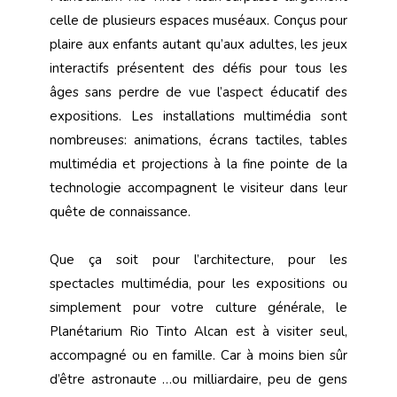
celle de plusieurs espaces muséaux. Conçus pour
plaire aux enfants autant qu’aux adultes, les jeux
interactifs présentent des défis pour tous les
âges sans perdre de vue l’aspect éducatif des
expositions. Les installations multimédia sont
nombreuses: animations, écrans tactiles, tables
multimédia et projections à la fine pointe de la
technologie accompagnent le visiteur dans leur
quête de connaissance.
Que ça soit pour l’architecture, pour les
spectacles multimédia, pour les expositions ou
simplement pour votre culture générale, le
Planétarium Rio Tinto Alcan est à visiter seul,
accompagné ou en famille. Car à moins bien sûr
d’être astronaute …ou milliardaire, peu de gens