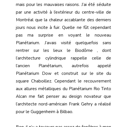
mais pour les mauvaises raisons. J’ai été séduite
par une activité à l’extérieur du centre-ville de
Montréal que la chaleur accablante des derniers
jours nous incite à fuir. Quelle ne fût cependant
pas ma surprise en voyant le nouveau
Planétarium. J’avais visité quelquefois sans
rentrer sur les lieux le Biodôme , dont
l’architecture cylindrique rappelle celle de
l’ancien Planétarium, autrefois appelé
Planétarium Dow et construit sur le site du
square Chaboillez. Cependant le recouvrement
aux allures métalliques du Planétarium Rio Tinto
Alcan me fait penser au design novateur que
l’architecte nord-américain Frank Gehry a réalisé
pour le Guggenheim à Bilbao.