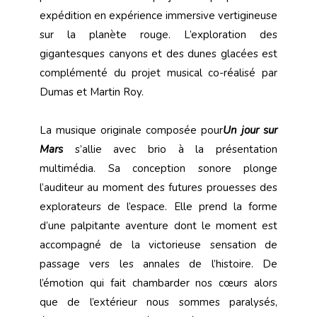
expédition en expérience immersive vertigineuse
sur la planète rouge. L’exploration des
gigantesques canyons et des dunes glacées est
complémenté du projet musical co-réalisé par
Dumas et Martin Roy.
La musique originale composée pour
Un jour sur
Mars
s’allie avec brio à la présentation
multimédia. Sa conception sonore plonge
l’auditeur au moment des futures prouesses des
explorateurs de l’espace. Elle prend la forme
d’une palpitante aventure dont le moment est
accompagné de la victorieuse sensation de
passage vers les annales de l’histoire. De
l’émotion qui fait chambarder nos cœurs alors
que de l’extérieur nous sommes paralysés,