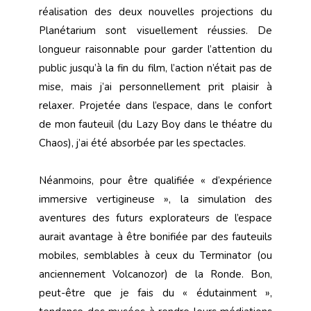
réalisation des deux nouvelles projections du
Planétarium sont visuellement réussies. De
longueur raisonnable pour garder l’attention du
public jusqu’à la fin du film, l’action n’était pas de
mise, mais j’ai personnellement prit plaisir à
relaxer. Projetée dans l’espace, dans le confort
de mon fauteuil (du Lazy Boy dans le théatre du
Chaos), j’ai été absorbée par les spectacles.
Néanmoins, pour être qualifiée « d’expérience
immersive vertigineuse », la simulation des
aventures des futurs explorateurs de l’espace
aurait avantage à être bonifiée par des fauteuils
mobiles, semblables à ceux du Terminator (ou
anciennement Volcanozor) de la Ronde. Bon,
peut-être que je fais du « édutainment »,