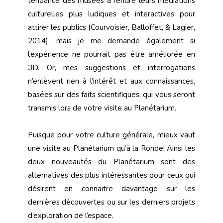
tendance des musées à rendre leurs médiations
culturelles plus ludiques et interactives pour
attirer les publics (Courvoisier, Balloffet, & Lagier,
2014), mais je me demande également si
l’expérience ne pourrait pas être améliorée en
3D. Or, mes suggestions et interrogations
n’enlèvent rien à l’intérêt et aux connaissances,
basées sur des faits scientifiques, qui vous seront
transmis lors de votre visite au Planétarium.
Puisque pour votre culture générale, mieux vaut
une visite au Planétarium qu’à la Ronde! Ainsi les
deux nouveautés du Planétarium sont des
alternatives des plus intéressantes pour ceux qui
désirent en connaitre davantage sur les
dernières découvertes ou sur les derniers projets
d’exploration de l’espace.