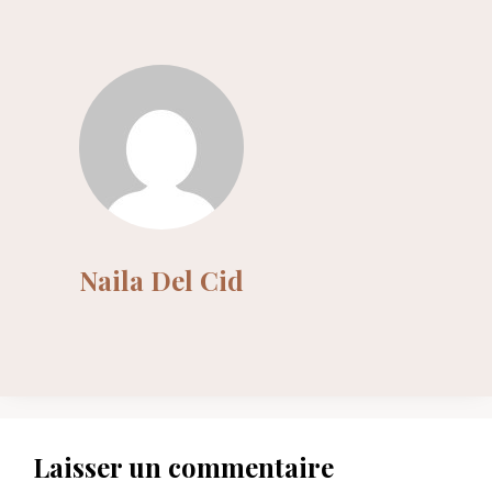
Naila Del Cid
Laisser un commentaire