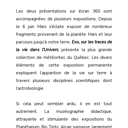
Les deux présentations sur écran 360 sont
accompagnées de plusieurs expositions. Depuis
le 6 juin Mars s’éclate expose de nombreux
fragments provenant de la planète Mars et leur
parcours jusqu’à notre terre.
Exo, sur les traces de
la vie dans l’Univers
, présente la plus grande
collection de météorites du Québec. Les divers
éléments de cette exposition permanente
expliquent l’apparition de la vie sur terre à
travers plusieurs disciplines scientifiques dont
l’astrobiologie.
Si cela peut sembler ardu, il en est tout
autrement. La muséographie didactique,
attrayante et stimulante des expositions du
Planétarium Rio Tinto Alcan surpasse largement