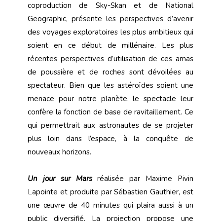
coproduction de Sky-Skan et de National
Geographic, présente les perspectives d’avenir
des voyages exploratoires les plus ambitieux qui
soient en ce début de millénaire. Les plus
récentes perspectives d’utilisation de ces amas
de poussière et de roches sont dévoilées au
spectateur. Bien que les astéroïdes soient une
menace pour notre planète, le spectacle leur
confère la fonction de base de ravitaillement. Ce
qui permettrait aux astronautes de se projeter
plus loin dans l’espace, à la conquête de
nouveaux horizons.
Un jour sur Mars
réalisée par Maxime Pivin
Lapointe et produite par Sébastien Gauthier, est
une œuvre de 40 minutes qui plaira aussi à un
public diversifié. La projection propose une