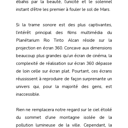
ébahis par la beauté, l’unicité et le solennel
instant d’être les premier à fouler le sol de Mars.
Si la trame sonore est des plus captivantes,
l’intérêt principal des films multimédia du
Planétarium Rio Tinto Alcan réside sur la
projection en écran 360. Concave aux dimensions
beaucoup plus grandes qu’un écran de cinéma, la
complexité de réalisation sur écran 360 dépasse
de loin celle sur écran plat. Pourtant, ces écrans
réussissent à reproduire de façon surprenante un
univers qui, pour la majorité des gens, est
inaccessible.
Rien ne remplacera notre regard sur le ciel étoilé
du sommet d’une montagne isolée de la
pollution lumineuse de la ville. Cependant, la