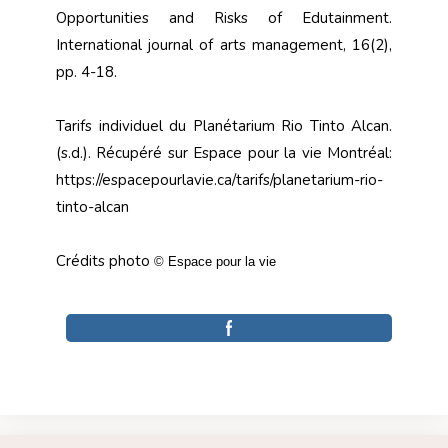
Opportunities and Risks of Edutainment.
International journal of arts management, 16(2),
pp. 4-18.
Tarifs individuel du Planétarium Rio Tinto Alcan.
(s.d.). Récupéré sur Espace pour la vie Montréal:
https://espacepourlavie.ca/tarifs/planetarium-rio-
tinto-alcan
Crédits photo
© Espace pour la vie