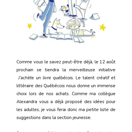
Comme vous le savez peut-être déjà, le 12 août
prochain se tiendra la merveilleuse initiative
J’achète un livre québécois.
Le talent créatif et
littéraire des Québécois nous donne un immense
choix lors de nos achats. Comme ma collègue
Alexandra vous a déjà proposé des idées pour
les adultes, je vous ferai donc ma petite liste de
suggestions dans la section jeunesse.