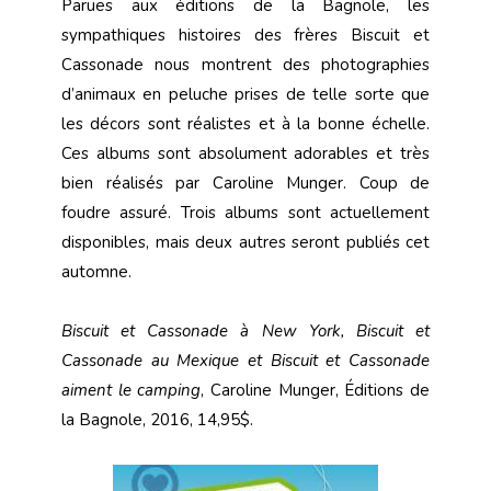
Parues aux éditions de la Bagnole, les
sympathiques histoires des frères Biscuit et
Cassonade nous montrent des photographies
d’animaux en peluche prises de telle sorte que
les décors sont réalistes et à la bonne échelle.
Ces albums sont absolument adorables et très
bien réalisés par Caroline Munger. Coup de
foudre assuré. Trois albums sont actuellement
disponibles, mais deux autres seront publiés cet
automne.
Biscuit et Cassonade à New York, Biscuit et
Cassonade au Mexique et Biscuit et Cassonade
aiment le camping
, Caroline Munger, Éditions de
la Bagnole, 2016, 14,95$.