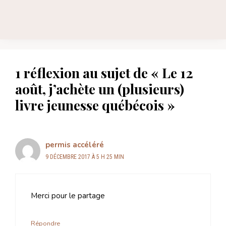
1 réflexion au sujet de « Le 12
août, j’achète un (plusieurs)
livre jeunesse québécois »
permis accéléré
9 DÉCEMBRE 2017 À 5 H 25 MIN
Merci pour le partage
Répondre