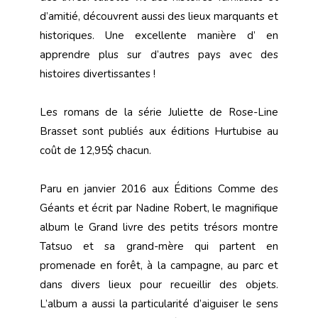
d’amitié, découvrent aussi des lieux marquants et
historiques. Une excellente manière d’ en
apprendre plus sur d’autres pays avec des
histoires divertissantes !
Les romans de la série Juliette de Rose-Line
Brasset sont publiés aux éditions Hurtubise au
coût de 12,95$ chacun.
Paru en janvier 2016 aux Éditions Comme des
Géants et écrit par Nadine Robert, le magnifique
album le Grand livre des petits trésors montre
Tatsuo et sa grand-mère qui partent en
promenade en forêt, à la campagne, au parc et
dans divers lieux pour recueillir des objets.
L’album a aussi la particularité d’aiguiser le sens