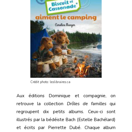
Crédit photo: leslibraires.ca
Aux éditions Dominique et compagnie, on
retrouve la collection
Drôles de familles
qui
regroupent dix petits albums. Ceux-ci sont
illustrés par la bédéiste Bach (Estelle Bachélard)
et écrits par Pierrette Dubé. Chaque album