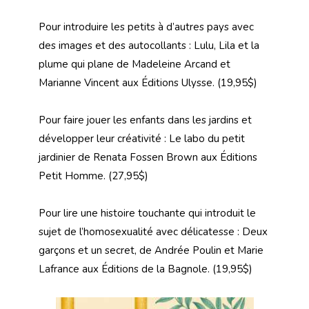
Pour introduire les petits à d’autres pays avec
des images et des autocollants : Lulu, Lila et la
plume qui plane de Madeleine Arcand et
Marianne Vincent aux Éditions Ulysse. (19,95$)
Pour faire jouer les enfants dans les jardins et
développer leur créativité : Le labo du petit
jardinier de Renata Fossen Brown aux Éditions
Petit Homme. (27,95$)
Pour lire une histoire touchante qui introduit le
sujet de l’homosexualité avec délicatesse : Deux
garçons et un secret, de Andrée Poulin et Marie
Lafrance aux Éditions de la Bagnole. (19,95$)