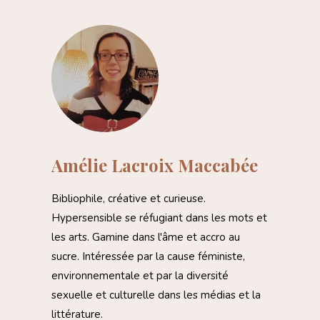
Amélie Lacroix Maccabée
Bibliophile, créative et curieuse.
Hypersensible se réfugiant dans les mots et
les arts. Gamine dans l'âme et accro au
sucre. Intéressée par la cause féministe,
environnementale et par la diversité
sexuelle et culturelle dans les médias et la
littérature.