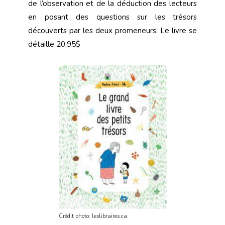
de l’observation et de la déduction des lecteurs
en posant des questions sur les trésors
découverts par les deux promeneurs. Le livre se
détaille 20,95$
Crédit photo: leslibraires.ca