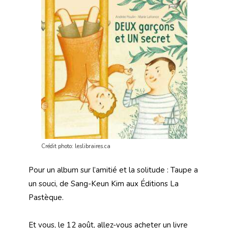
Crédit photo: leslibraires.ca
Pour un album sur l’amitié et la solitude : Taupe a
un souci, de Sang-Keun Kim aux Éditions La
Pastèque.
Et vous, le 12 août, allez-vous acheter un livre