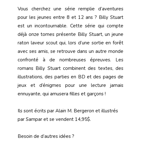
Vous cherchez une série remplie d’aventures
pour les jeunes entre 8 et 12 ans ? Billy Stuart
est un incontournable. Cette série qui compte
déjà onze tomes présente Billy Stuart, un jeune
raton laveur scout qui, lors d’une sortie en forêt
avec ses amis, se retrouve dans un autre monde
confronté à de nombreuses épreuves. Les
romans Billy Stuart combinent des textes, des
illustrations, des parties en BD et des pages de
jeux et d’énigmes pour une lecture jamais
ennuyante, qui amusera filles et garçons !
Ils sont écrits par Alain M. Bergeron et illustrés
par Sampar et se vendent 14,95$.
Besoin de d’autres idées ?