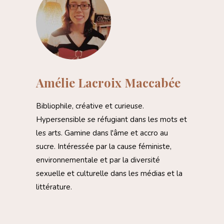
Amélie Lacroix Maccabée
Bibliophile, créative et curieuse.
Hypersensible se réfugiant dans les mots et
les arts. Gamine dans l'âme et accro au
sucre. Intéressée par la cause féministe,
environnementale et par la diversité
sexuelle et culturelle dans les médias et la
littérature.