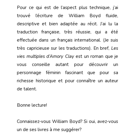
Pour ce qui est de l’aspect plus technique, j’ai
trouvé l’écriture de William Boyd fluide,
descriptive et bien adaptée au récit. J’ai lu la
traduction française, très réussie, qui a été
effectuée dans un français international. (Je suis
très capricieuse sur les traductions). En bref,
Les
vies multiples d’Amory Clay
est un roman que je
vous conseille autant pour découvrir un
personnage féminin fascinant que pour sa
richesse historique et pour connaître un auteur
de talent.
Bonne lecture!
Connaissez-vous William Boyd? Si oui, avez-vous
un de ses livres à me suggérer?