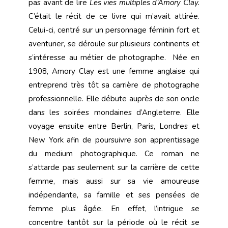
pas avant de lire
Les vies multiples d’Amory Clay.
C’était le récit de ce livre qui m’avait attirée.
Celui-ci, centré sur un personnage féminin fort et
aventurier, se déroule sur plusieurs continents et
s’intéresse au métier de photographe. Née en
1908, Amory Clay est une femme anglaise qui
entreprend très tôt sa carrière de photographe
professionnelle. Elle débute auprès de son oncle
dans les soirées mondaines d’Angleterre. Elle
voyage ensuite entre Berlin, Paris, Londres et
New York afin de poursuivre son apprentissage
du medium photographique. Ce roman ne
s’attarde pas seulement sur la carrière de cette
femme, mais aussi sur sa vie amoureuse
indépendante, sa famille et ses pensées de
femme plus âgée. En effet, l’intrigue se
concentre tantôt sur la période où le récit se