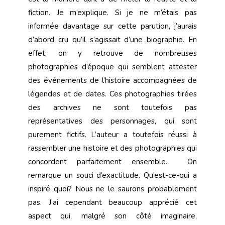
fiction. Je m’explique. Si je ne m’étais pas
informée davantage sur cette parution, j’aurais
d’abord cru qu’il s’agissait d’une biographie. En
effet, on y retrouve de nombreuses
photographies d’époque qui semblent attester
des événements de l’histoire accompagnées de
légendes et de dates. Ces photographies tirées
des archives ne sont toutefois pas
représentatives des personnages, qui sont
purement fictifs. L’auteur a toutefois réussi à
rassembler une histoire et des photographies qui
concordent parfaitement ensemble. On
remarque un souci d’exactitude. Qu’est-ce-qui a
inspiré quoi? Nous ne le saurons probablement
pas. J’ai cependant beaucoup apprécié cet
aspect qui, malgré son côté imaginaire,