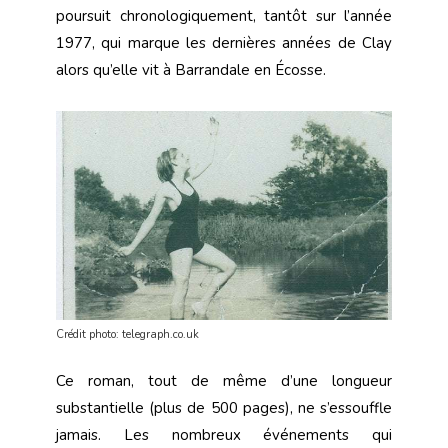
poursuit chronologiquement, tantôt sur l’année
1977, qui marque les dernières années de Clay
alors qu’elle vit à Barrandale en Écosse.
Crédit photo: telegraph.co.uk
Ce roman, tout de même d’une longueur
substantielle (plus de 500 pages), ne s’essouffle
jamais. Les nombreux événements qui