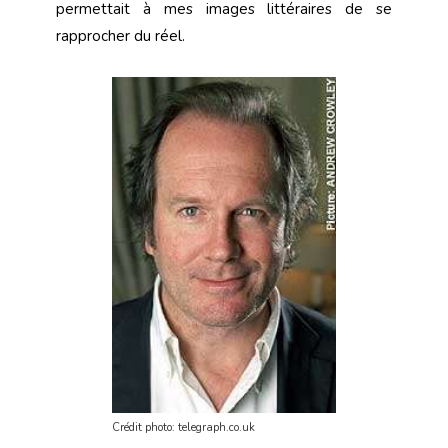
permettait à mes images littéraires de se
rapprocher du réel.
Crédit photo: telegraph.co.uk