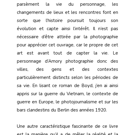
parsèment la vie du personnage, les
changements de lieux et les rencontres font en
sorte que l’histoire poursuit toujours son
évolution et capte ainsi l’intérêt. Il n’est pas
nécessaire d’être attirée par la photographie
pour apprécier cet ouvrage, car le propre de cet
art est avant tout de capter la vie. Le
personnage d’Amory photographie donc des
villes, des gens et des contextes
particulièrement distincts selon les périodes de
sa vie. En lisant ce roman de Boyd, j’en ai ainsi
appris sur la guerre du Vietnam, le contexte de
guerre en Europe, le photojournalisme et sur les
bars clandestins du Berlin des années 1920.
Une autre caractéristique fascinante de ce livre
est la manière qu’il a de mêler la réalité et la