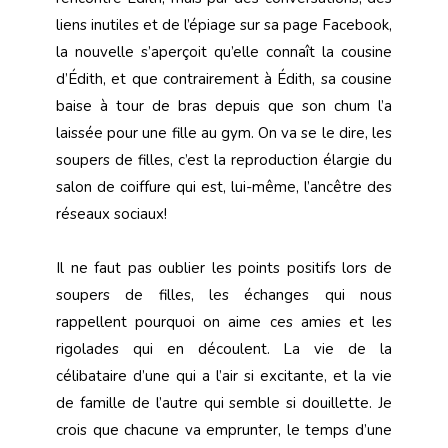
liens inutiles et de l’épiage sur sa page Facebook,
la nouvelle s’aperçoit qu’elle connaît la cousine
d’Édith, et que contrairement à Édith, sa cousine
baise à tour de bras depuis que son chum l’a
laissée pour une fille au gym. On va se le dire, les
soupers de filles, c’est la reproduction élargie du
salon de coiffure qui est, lui-même, l’ancêtre des
réseaux sociaux!
Il ne faut pas oublier les points positifs lors de
soupers de filles, les échanges qui nous
rappellent pourquoi on aime ces amies et les
rigolades qui en découlent. La vie de la
célibataire d’une qui a l’air si excitante, et la vie
de famille de l’autre qui semble si douillette. Je
crois que chacune va emprunter, le temps d’une