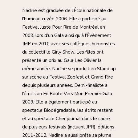
Nadine est graduée de l’École nationale de
l’humour, cuvée 2006. Elle a participé au
Festival Juste Pour Rire de Montréal en
2009, lors d’un Gala ainsi qu’à l’Événement
JMP en 2010 avec ses collègues humoristes
du collectif le Girly Show. Les filles ont
présenté un prix au Gala Les Olivier la
même année. Nadine se produit en Stand up
sur scène au Festival Zoofest et Grand Rire
depuis plusieurs années. Demi-finaliste à
l’émission En Route Vers Mon Premier Gala
2009, Elle a également participé au
spectacle Biodégradable, les écrits restent
et au spectacle Cher journal dans le cadre
de plusieurs festivals (incluant JPR), éditions
2011-2012. Nadine a aussi prêté sa plume