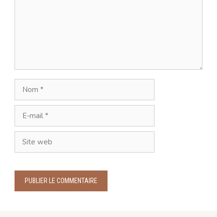
Nom
E-
mail
Site
web