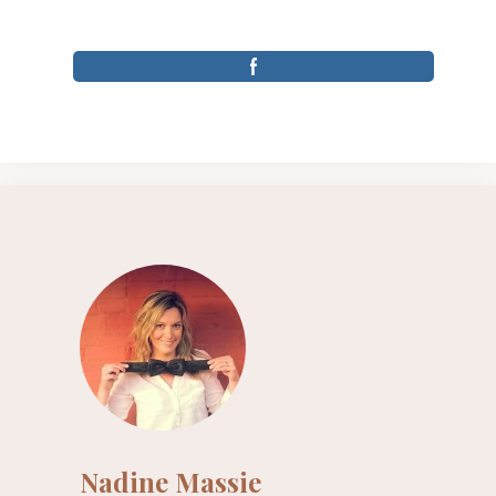
Nadine Massie