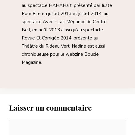
au spectacle HAHAHaïti présenté par Juste
Pour Rire en juillet 2013 et juillet 2014, au
spectacle Avenir Lac-Mégantic du Centre
Bell, en août 2013 ainsi qu'au spectacle
Revue Et Corrigée 2014, présenté au
Théâtre du Rideau Vert. Nadine est aussi
chroniqueuse pour le webzine Boucle
Magazine.
Laisser un commentaire
Commentaire