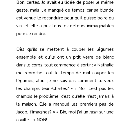
Bon, certes, Jo avait eu l’idée de poser le même
geste, mais il a manqué de temps, car sa blonde
est venue le reconduire pour qu’il puisse boire du
vin, et elle a pris tous les détours inimaginables
pour se rendre.
Dès qu’ils se mettent à couper les légumes
ensemble et qu’ils ont un p’tit verre de blanc
dans le corps, tout commence à sortir : « Nathalie
me reproche tout le temps de mal couper les
légumes, alors je ne sais pas comment tu veux
les champis Jean-Charles? » « Moi, c’est pas les
champis le problème, c’est qu’elle n’est jamais à
la maison. Elle a manqué les premiers pas de
Jacob, t’imagines? » « Bin, moi j’ai un
rash
sur une
couille… » NON!