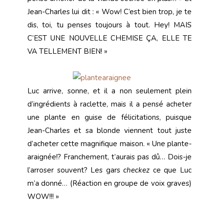
Jean-Charles lui dit : « Wow! C’est bien trop, je te
dis, toi, tu penses toujours à tout. Hey! MAIS
C’EST UNE NOUVELLE CHEMISE ÇA, ELLE TE
VA TELLEMENT BIEN! »
Luc arrive, sonne, et il a non seulement plein
d’ingrédients à raclette, mais il a pensé acheter
une plante en guise de félicitations, puisque
Jean-Charles et sa blonde viennent tout juste
d’acheter cette magnifique maison. « Une plante-
araignée!? Franchement, t’aurais pas dû… Dois-je
l’arroser souvent? Les gars
checkez
ce que Luc
m’a donné… (Réaction en groupe de voix graves)
WOW!!! »