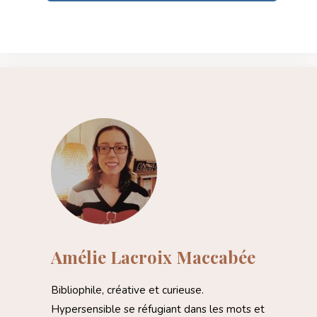
Amélie Lacroix Maccabée
Bibliophile, créative et curieuse.
Hypersensible se réfugiant dans les mots et