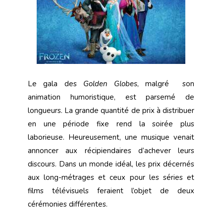
Le gala des
Golden Globes
, malgré son
animation humoristique, est parsemé de
longueurs. La grande quantité de prix à distribuer
en une période fixe rend la soirée plus
laborieuse. Heureusement, une musique venait
annoncer aux récipiendaires d’achever leurs
discours. Dans un monde idéal, les prix décernés
aux long-métrages et ceux pour les séries et
films télévisuels feraient l’objet de deux
cérémonies différentes.