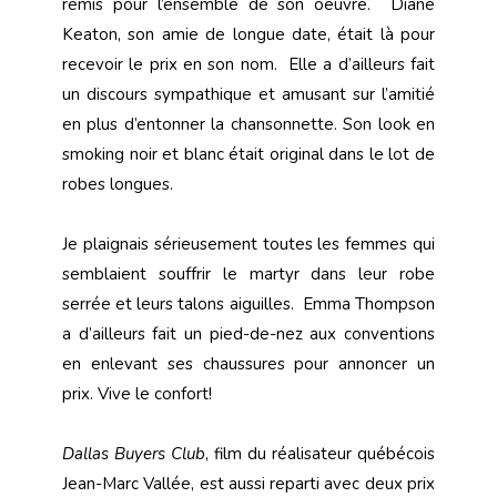
remis pour l’ensemble de son oeuvre. Diane
Keaton, son amie de longue date, était là pour
recevoir le prix en son nom. Elle a d’ailleurs fait
un discours sympathique et amusant sur l’amitié
en plus d’entonner la chansonnette. Son look en
smoking noir et blanc était original dans le lot de
robes longues.
Je plaignais sérieusement toutes les femmes qui
semblaient souffrir le martyr dans leur robe
serrée et leurs talons aiguilles. Emma Thompson
a d’ailleurs fait un pied-de-nez aux conventions
en enlevant ses chaussures pour annoncer un
prix. Vive le confort!
Dallas Buyers Club
, film du réalisateur québécois
Jean-Marc Vallée, est aussi reparti avec deux prix