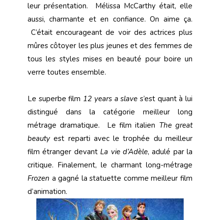
leur présentation. Mélissa McCarthy était, elle
aussi, charmante et en confiance. On aime ça.
C’était encourageant de voir des actrices plus
mûres côtoyer les plus jeunes et des femmes de
tous les styles mises en beauté pour boire un
verre toutes ensemble.
Le superbe film
12 years a slave
s’est quant à lui
distingué dans la catégorie meilleur long
métrage dramatique. Le film italien
The great
beauty
est reparti avec le trophée du meilleur
film étranger devant
La vie d’Adèle
, adulé par la
critique. Finalement, le charmant long-métrage
Frozen
a gagné la statuette comme meilleur film
d’animation.