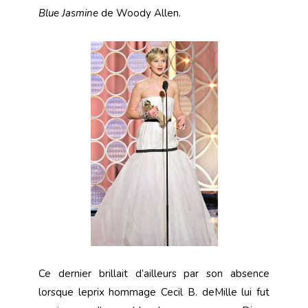
Blue Jasmine
de Woody Allen.
Ce dernier brillait d’ailleurs par son absence
lorsque leprix hommage Cecil B. deMille lui fut