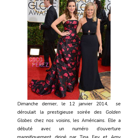
Dimanche dernier, le 12 janvier 2014, se
déroulait la prestigieuse soirée des
Golden
Globes
chez nos voisins, les Américains. Elle a
débuté avec un numéro d’ouverture
magnifiquement dirigé par Tina Fey et Amy