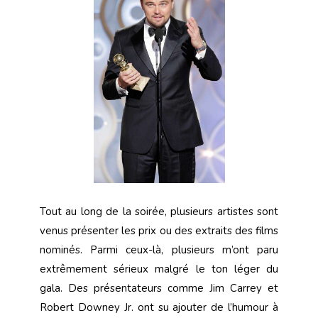
Tout au long de la soirée, plusieurs artistes sont
venus présenter les prix ou des extraits des films
nominés. Parmi ceux-là, plusieurs m’ont paru
extrêmement sérieux malgré le ton léger du
gala. Des présentateurs comme Jim Carrey et
Robert Downey Jr. ont su ajouter de l’humour à