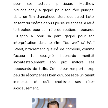
pour ses acteurs principaux. Matthew
McConaughey a gagné pour son rôle principal
dans un film dramatique alors que Jared Leto,
absent du cinéma depuis plusieurs années, a raflé
le trophée pour son rôle de soutien. Leonardo
DiCaprio a, pour sa part, gagné pour son
interprétation dans le film
The wolf of Wall
Street
, bizarrement qualifié de comédie, comme
l’acteur l’a souligné. Leonardo méritait
incontestablement son prix malgré ses
opposants de taille. Cet acteur remporte trop
peu de récompenses bien qu’il possède un talent
immense et qu’il choisisse ses rôles
judicieusement.