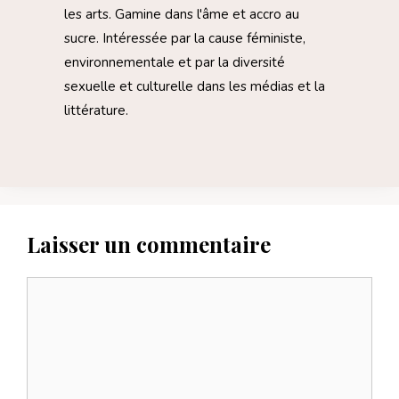
les arts. Gamine dans l'âme et accro au
sucre. Intéressée par la cause féministe,
environnementale et par la diversité
sexuelle et culturelle dans les médias et la
littérature.
Laisser un commentaire
Commentaire