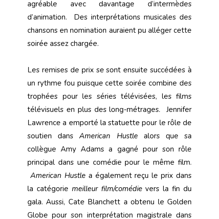
agréable avec davantage d’intermèdes
d’animation. Des interprétations musicales des
chansons en nomination auraient pu alléger cette
soirée assez chargée.
Les remises de prix se sont ensuite succédées à
un rythme fou puisque cette soirée combine des
trophées pour les séries télévisées, les films
télévisuels en plus des long-métrages. Jennifer
Lawrence a emporté la statuette pour le rôle de
soutien dans
American Hustle
alors que sa
collègue Amy Adams a gagné pour son rôle
principal dans une comédie pour le même film.
American Hustle
a également reçu le prix dans
la catégorie
meilleur film/comédie
vers la fin du
gala. Aussi, Cate Blanchett a obtenu le Golden
Globe pour son interprétation magistrale dans