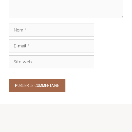
Nom
E-
mail
Site
web