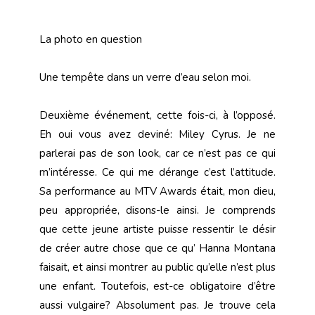
La photo en question
Une tempête dans un verre d’eau selon moi.
Deuxième événement, cette fois-ci, à l’opposé.
Eh oui vous avez deviné: Miley Cyrus. Je ne
parlerai pas de son look, car ce n’est pas ce qui
m’intéresse. Ce qui me dérange c’est l’attitude.
Sa performance au MTV Awards était, mon dieu,
peu appropriée, disons-le ainsi. Je comprends
que cette jeune artiste puisse ressentir le désir
de créer autre chose que ce qu’ Hanna Montana
faisait, et ainsi montrer au public qu’elle n’est plus
une enfant. Toutefois, est-ce obligatoire d’être
aussi vulgaire? Absolument pas. Je trouve cela