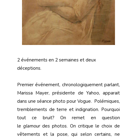
2 événements en 2 semaines et deux
déceptions.
Premier événement, chronologiquement parlant,
Marissa Mayer, présidente de Yahoo, apparait
dans une séance photo pour Vogue. Polémiques,
tremblements de terre et indignation. Pourquoi
tout ce bruit? On remet en question
le
glamour
des photos. On critique le choix de
vêtements et la pose, qui selon certains, ne