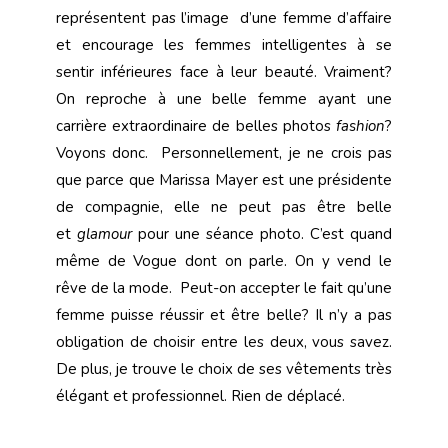
représentent pas l’image d’une femme d’affaire
et encourage les femmes intelligentes à se
sentir inférieures face à leur beauté. Vraiment?
On reproche à une belle femme ayant une
carrière extraordinaire de belles photos
fashion
?
Voyons donc. Personnellement, je ne crois pas
que parce que Marissa Mayer est une présidente
de compagnie, elle ne peut pas être belle
et
glamour
pour une séance photo. C’est quand
même de Vogue dont on parle. On y vend le
rêve de la mode. Peut-on accepter le fait qu’une
femme puisse réussir et être belle? Il n’y a pas
obligation de choisir entre les deux, vous savez.
De plus, je trouve le choix de ses vêtements très
élégant et professionnel. Rien de déplacé.