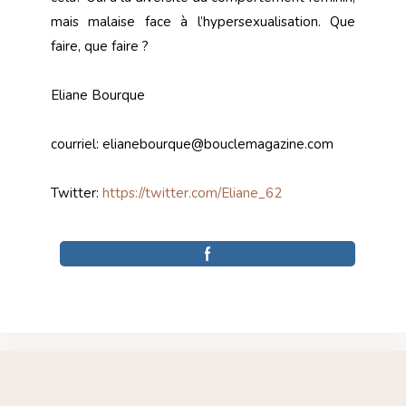
mais malaise face à l’hypersexualisation. Que
faire, que faire ?
Eliane Bourque
courriel:
elianebourque@bouclemagazine.com
Twitter:
https://twitter.com/Eliane_62