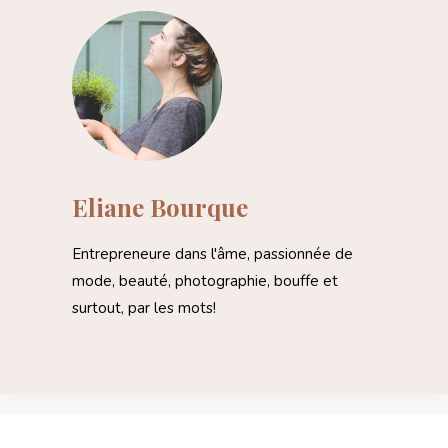
Eliane Bourque
Entrepreneure dans l'âme, passionnée de
mode, beauté, photographie, bouffe et
surtout, par les mots!