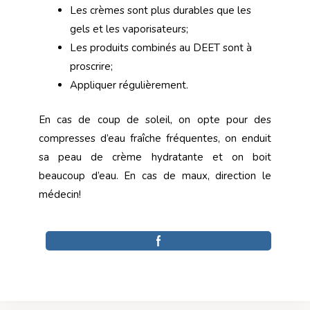
Les crèmes sont plus durables que les
gels et les vaporisateurs;
Les produits combinés au DEET sont à
proscrire;
Appliquer régulièrement.
En cas de coup de soleil, on opte pour des
compresses d’eau fraîche fréquentes, on enduit
sa peau de crème hydratante et on boit
beaucoup d’eau. En cas de maux, direction le
médecin!