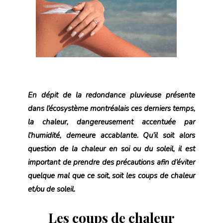
En dépit de la redondance pluvieuse présente
dans l’écosystème montréalais ces derniers temps,
la chaleur, dangereusement accentuée par
l’humidité, demeure accablante. Qu’il soit alors
question de la chaleur en soi ou du soleil, il est
important de prendre des précautions afin d’éviter
quelque mal que ce soit, soit les coups de chaleur
et/ou de soleil.
Les coups de chaleur