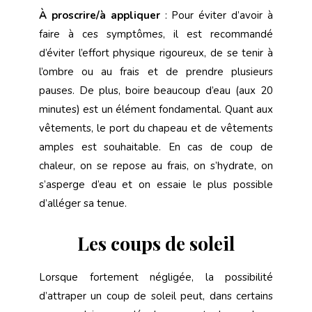
À proscrire/à appliquer
:
Pour éviter d’avoir à
faire à ces symptômes, il est recommandé
d’éviter l’effort physique rigoureux, de se tenir à
l’ombre ou au frais et de prendre plusieurs
pauses. De plus, boire beaucoup d’eau (aux 20
minutes) est un élément fondamental. Quant aux
vêtements, le port du chapeau et de vêtements
amples est souhaitable. En cas de coup de
chaleur, on se repose au frais, on s’hydrate, on
s’asperge d’eau et on essaie le plus possible
d’alléger sa tenue.
Les coups de soleil
Lorsque fortement négligée, la possibilité
d’attraper un coup de soleil peut, dans certains