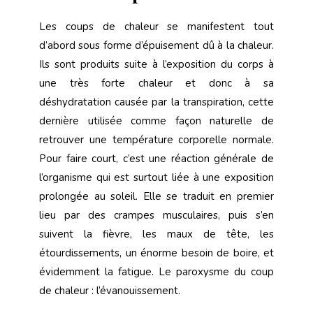
Les coups de chaleur se manifestent tout
d’abord sous forme d’épuisement dû à la chaleur.
Ils sont produits suite à l’exposition du corps à
une très forte chaleur et donc à sa
déshydratation causée par la transpiration, cette
dernière utilisée comme façon naturelle de
retrouver une température corporelle normale.
Pour faire court, c’est une réaction générale de
l’organisme qui est surtout liée à une exposition
prolongée au soleil. Elle se traduit en premier
lieu par des crampes musculaires, puis s’en
suivent la fièvre, les maux de tête, les
étourdissements, un énorme besoin de boire, et
évidemment la fatigue. Le paroxysme du coup
de chaleur : l’évanouissement.