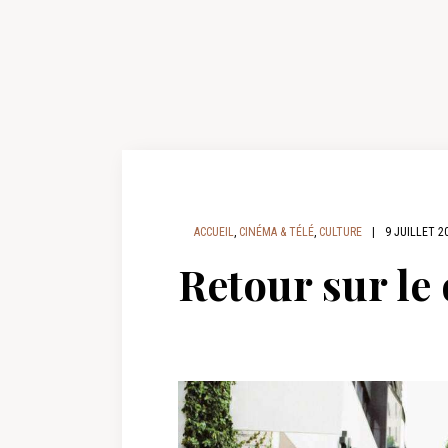
ACCUEIL
,
CINÉMA & TÉLÉ
,
CULTURE
|
9 JUILLET 2
Retour sur le