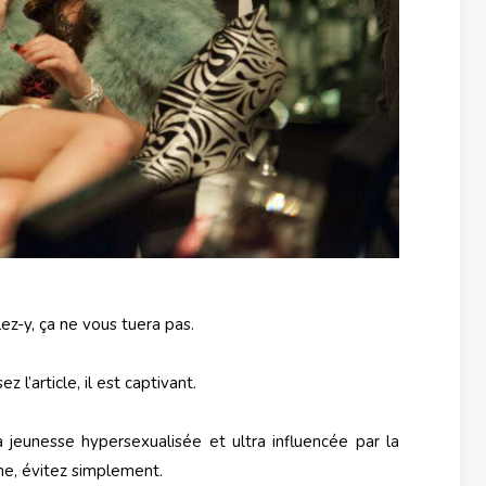
ez-y, ça ne vous tuera pas.
 l’article, il est captivant.
 jeunesse hypersexualisée et ultra influencée par la
e, évitez simplement.