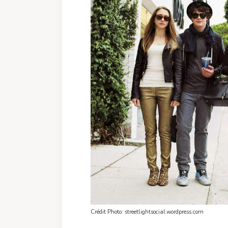
Crédit Photo: streetlightsocial.wordpress.com