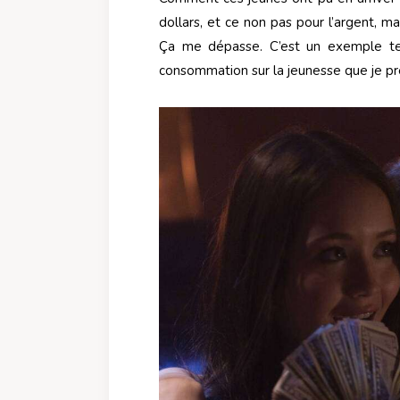
dollars, et ce non pas pour l’argent, ma
Ça me dépasse. C’est un exemple tel
consommation sur la jeunesse que je pré