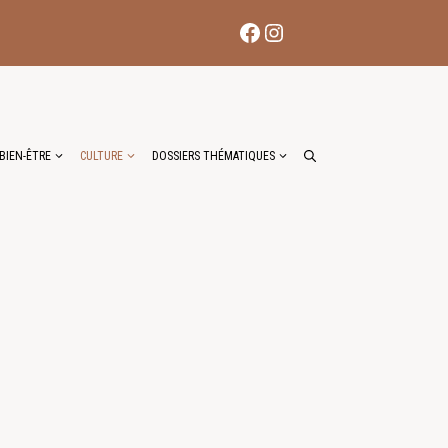
Facebook
Instagram
BIEN-ÊTRE
CULTURE
DOSSIERS THÉMATIQUES