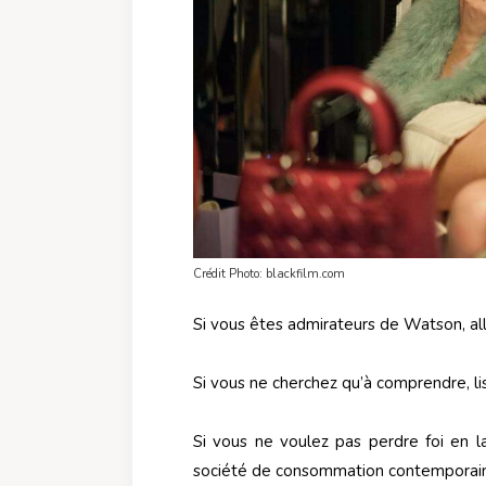
Crédit Photo: blackfilm.com
Si vous êtes admirateurs de Watson, all
Si vous ne cherchez qu’à comprendre, lisez
Si vous ne voulez pas perdre foi en la
société de consommation contemporain