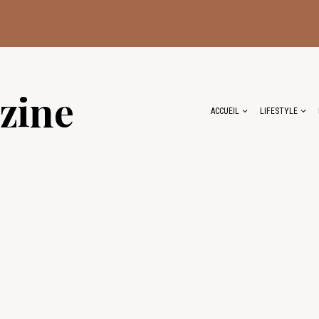
zine
ACCUEIL
LIFESTYLE