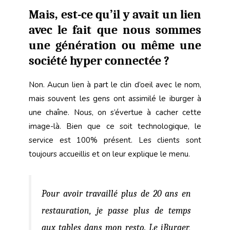
Mais, est-ce qu’il y avait un lien
avec le fait que nous sommes
une génération ou même une
société hyper connectée ?
Non. Aucun lien à part le clin d’oeil avec le nom,
mais souvent les gens ont assimilé le iburger à
une chaîne. Nous, on s’évertue à cacher cette
image-là. Bien que ce soit technologique, le
service est 100% présent. Les clients sont
toujours accueillis et on leur explique le menu.
Pour avoir travaillé plus de 20 ans en
restauration, je passe plus de temps
aux tables dans mon resto. Le iBurger,