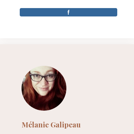
Mélanie Galipeau