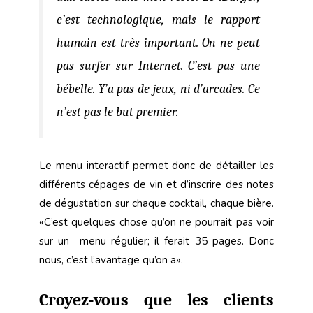
c’est technologique, mais le rapport
humain est très important. On ne peut
pas surfer sur Internet. C’est pas une
bébelle. Y’a pas de jeux, ni d’arcades. Ce
n’est pas le but premier.
Le menu interactif permet donc de détailler les
différents cépages de vin et d’inscrire des notes
de dégustation sur chaque cocktail, chaque bière.
«C’est quelques chose qu’on ne pourrait pas voir
sur un menu régulier; il ferait 35 pages. Donc
nous, c’est l’avantage qu’on a».
Croyez-vous que les clients