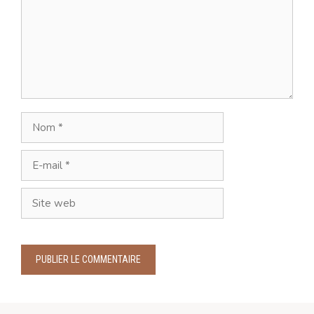
Nom
E-
mail
Site
web