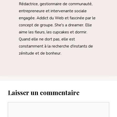
Rédactrice, gestionnaire de communauté,
entrepreneure et intervenante sociale
engagée. Addict du Web et fascinée par le
concept de groupe. She's a dreamer. Elle
aime les fleurs, les cupcakes et dormir.
Quand elle ne dort pas, elle est
constamment à la recherche d'instants de
zénitude et de bonheur.
Laisser un commentaire
Commentaire