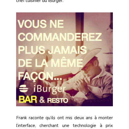
chef cuisinier du iBurger.
Frank raconte qu’ils ont mis deux ans à monter
l’interface, cherchant une technologie à prix