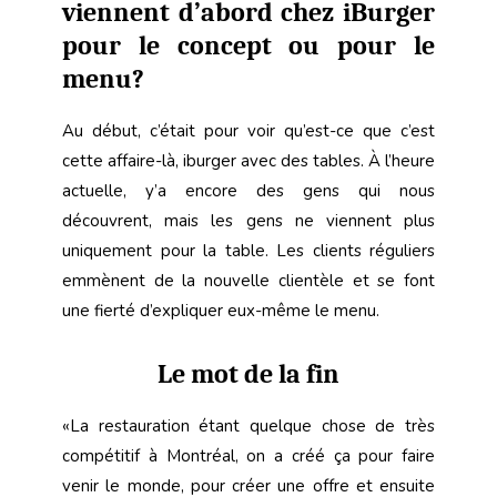
viennent d’abord chez iBurger
pour le concept ou pour le
menu?
Au début, c’était pour voir qu’est-ce que c’est
cette affaire-là, iburger avec des tables. À l’heure
actuelle, y’a encore des gens qui nous
découvrent, mais les gens ne viennent plus
uniquement pour la table. Les clients réguliers
emmènent de la nouvelle clientèle et se font
une fierté d’expliquer eux-même le menu.
Le mot de la fin
«La restauration étant quelque chose de très
compétitif à Montréal, on a créé ça pour faire
venir le monde, pour créer une offre et ensuite