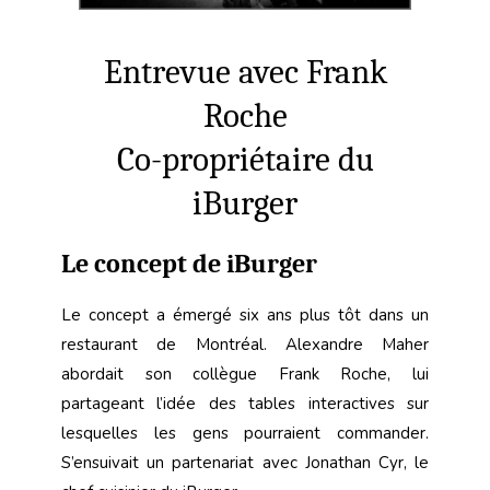
Entrevue avec Frank
Roche
Co-propriétaire du
iBurger
Le concept de iBurger
Le concept a émergé six ans plus tôt dans un
restaurant de Montréal. Alexandre Maher
abordait son collègue Frank Roche, lui
partageant l’idée des tables interactives sur
lesquelles les gens pourraient commander.
S’ensuivait un partenariat avec Jonathan Cyr, le