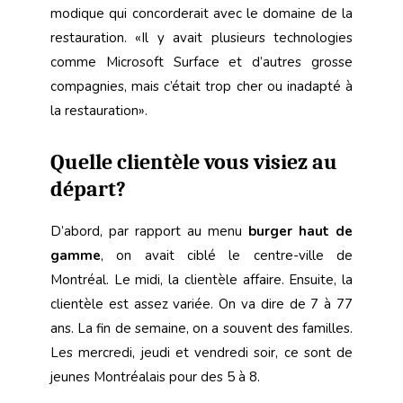
modique qui concorderait avec le domaine de la
restauration. «Il y avait plusieurs technologies
comme Microsoft Surface et d’autres grosse
compagnies, mais c’était trop cher ou inadapté à
la restauration».
Quelle clientèle vous visiez au
départ?
D’abord, par rapport au menu
burger haut de
gamme
, on avait ciblé le centre-ville de
Montréal. Le midi, la clientèle affaire. Ensuite, la
clientèle est assez variée. On va dire de 7 à 77
ans. La fin de semaine, on a souvent des familles.
Les mercredi, jeudi et vendredi soir, ce sont de
jeunes Montréalais pour des 5 à 8.