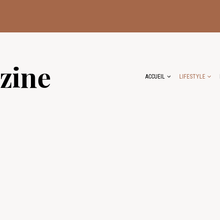
zine
ACCUEIL
LIFESTYLE