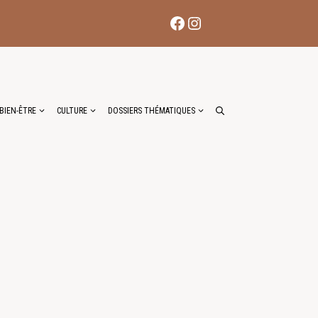
Facebook
Instagram
BIEN-ÊTRE
CULTURE
DOSSIERS THÉMATIQUES