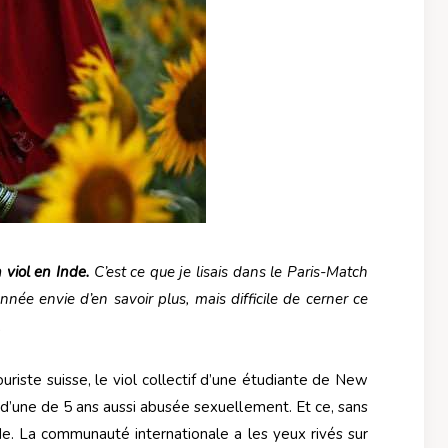
 viol en Inde.
C’est ce que je lisais dans le Paris-Match
nnée envie d’en savoir plus, mais difficile de cerner ce
.
uriste suisse, le viol collectif d’une étudiante de New
t d’une de 5 ans aussi abusée sexuellement. Et ce, sans
nde. La communauté internationale a les yeux rivés sur