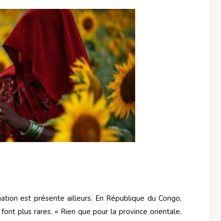
ation est présente ailleurs. En République du Congo,
font plus rares. « Rien que pour la province orientale,