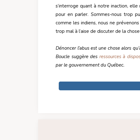
s’interroge quant à notre inaction, el
pour en parler. Sommes-nous trop pu
comme les indiens, nous ne prévenons 
trop mal à l’aise de discuter de la chos
Dénoncer l’abus est une chose alors qu’a
Boucle suggère des
ressources à dispos
par le gouvernement du Québec.