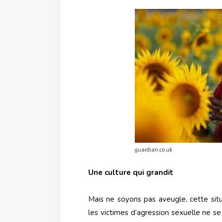
guardian.co.uk
Une culture qui grandit
Mais ne soyons pas aveugle, cette situ
les victimes d’agression sexuelle ne se 