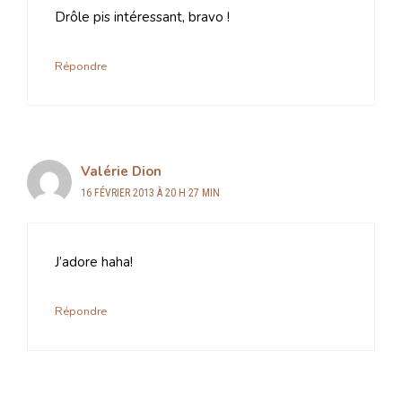
Drôle pis intéressant, bravo !
Répondre
Valérie Dion
16 FÉVRIER 2013 À 20 H 27 MIN
J’adore haha!
Répondre