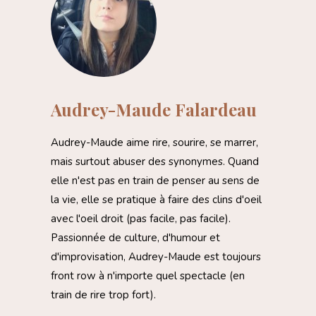
Audrey-Maude Falardeau
Audrey-Maude aime rire, sourire, se marrer,
mais surtout abuser des synonymes. Quand
elle n'est pas en train de penser au sens de
la vie, elle se pratique à faire des clins d'oeil
avec l'oeil droit (pas facile, pas facile).
Passionnée de culture, d'humour et
d'improvisation, Audrey-Maude est toujours
front row à n'importe quel spectacle (en
train de rire trop fort).