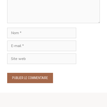
Nom
E-
mail
Site
web