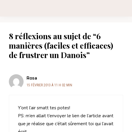
8 réflexions au sujet de “6
manières (faciles et efficaces)
de frustrer un Danois”
Rosa
15 FÉVRIER 2013 À 11 H 02 MIN
Y’ont l’air smatt tes potes!
PS: m’en allait t’envoyer le lien de l’article avant
que je réalise que c’était sûrement toi qui l’avait
écrit..