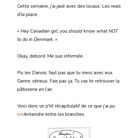
Cette semaine, j’ai jasé avec des locaux. Les
reals
d’la place.
« Hey Canadian girl, you should know what NOT
to do in Denmark. »
Okay, debord. Me suis informée.
Pis les Danois, faut pas que tu
mess
avec eux.
Genre, sérieux. Fais pas ça. Tu vas te retrouver la
pâtisserie en l’air.
Voici donc un p’tit récapitulatif de ce que j’ai pu
lire
/entendre entre les branches.