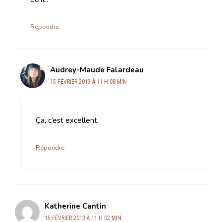
Répondre
Audrey-Maude Falardeau
15 FÉVRIER 2013 À 11 H 08 MIN
Ça, c’est excellent.
Répondre
Katherine Cantin
15 FÉVRIER 2013 À 11 H 02 MIN