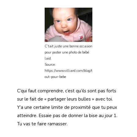
C’tait juste une bonne occasion
pour poster une photo de bébé
laid.
Source:
https://www.villiard.com/blog/t
out-pour-bebe
C’qui faut comprendre, c’est qu’ils sont pas forts
sur le fait de « partager leurs bulles » avec toi.
Y’a une certaine limite de proximité que tu peux
atteindre. Essaie pas de donner la bise au jour 1.
Tu vas te faire ramasser.