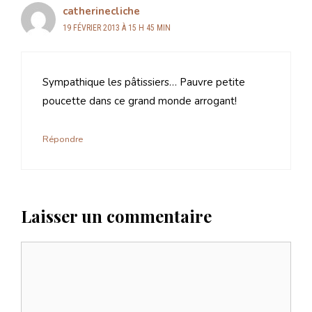
catherinecliche
19 FÉVRIER 2013 À 15 H 45 MIN
Sympathique les pâtissiers… Pauvre petite
poucette dans ce grand monde arrogant!
Répondre
Laisser un commentaire
Commentaire