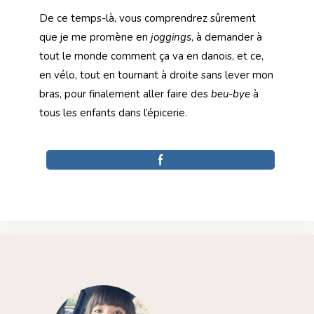
De ce temps-là, vous comprendrez sûrement
que je me promène en
joggings
, à demander à
tout le monde comment ça va en danois, et ce,
en vélo, tout en tournant à droite sans lever mon
bras, pour finalement aller faire des
beu-bye
à
tous les enfants dans l’épicerie.