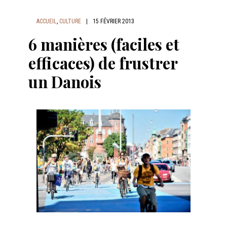
ACCUEIL
,
CULTURE
|
15 FÉVRIER 2013
6 manières (faciles et
efficaces) de frustrer
un Danois