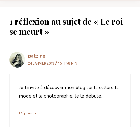
1 réflexion au sujet de « Le roi
se meurt »
patzine
24 JANVIER 2013 À 15 H 58 MIN
Je t’invite à découvrir mon blog sur la culture la
mode et la photographie. Je le débute.
Répondre