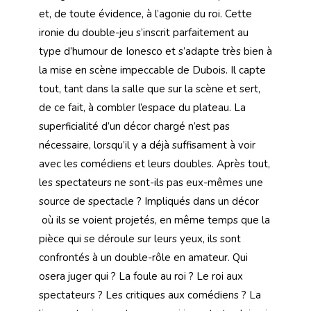
et, de toute évidence, à l’agonie du roi. Cette
ironie du double-jeu s’inscrit parfaitement au
type d’humour de Ionesco et s’adapte très bien à
la mise en scène impeccable de Dubois. Il capte
tout, tant dans la salle que sur la scène et sert,
de ce fait, à combler l’espace du plateau. La
superficialité d’un décor chargé n’est pas
nécessaire, lorsqu’il y a déjà suffisament à voir
avec les comédiens et leurs doubles. Après tout,
les spectateurs ne sont-ils pas eux-mêmes une
source de spectacle ? Impliqués dans un décor
où ils se voient projetés, en même temps que la
pièce qui se déroule sur leurs yeux, ils sont
confrontés à un double-rôle en amateur. Qui
osera juger qui ? La foule au roi ? Le roi aux
spectateurs ? Les critiques aux comédiens ? La