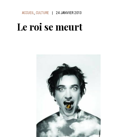
ACCUEIL
,
CULTURE
|
24 JANVIER 2013
Le roi se meurt