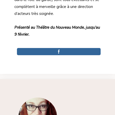
complètent à merveille grâce à une direction
d’acteurs très soignée.
Présenté au Théâtre du Nouveau Monde, jusqu’au
9 février.