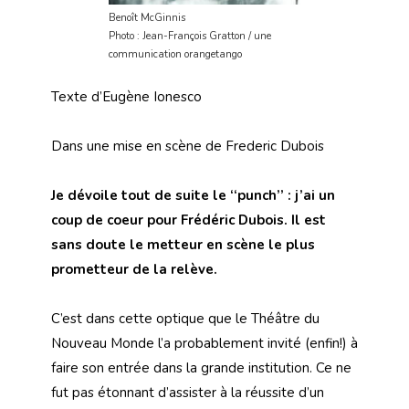
Benoît McGinnis
Photo : Jean-François Gratton / une
communication orangetango
Texte d’Eugène Ionesco
Dans une mise en scène de Frederic Dubois
Je dévoile tout de suite le ‘‘punch’’ : j’ai un
coup de coeur pour
Frédéric Dubois. Il est
sans doute le metteur en scène le plus
prometteur de la relève
.
C’est dans cette optique que le Théâtre du
Nouveau Monde l’a probablement invité (enfin!) à
faire son entrée dans la grande institution. Ce ne
fut pas étonnant d’assister à la réussite d’un