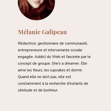
Mélanie Galipeau
Rédactrice, gestionnaire de communauté,
entrepreneure et intervenante sociale
engagée. Addict du Web et fascinée par le
concept de groupe. She's a dreamer. Elle
aime les fleurs, les cupcakes et dormir.
Quand elle ne dort pas, elle est
constamment à la recherche d'instants de
zénitude et de bonheur.